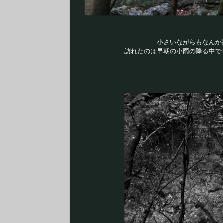
小さいながらもなんか
訪れたのは早朝の小雨の降る中で